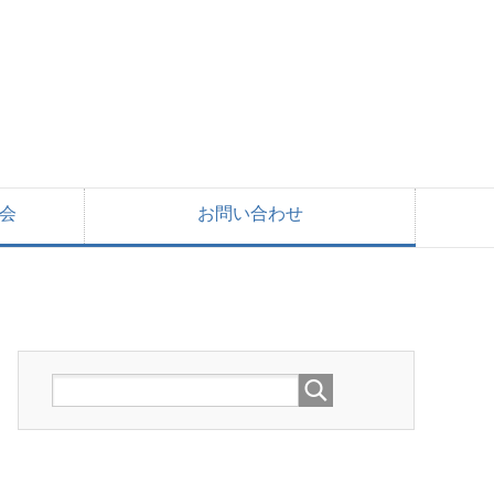
会
お問い合わせ