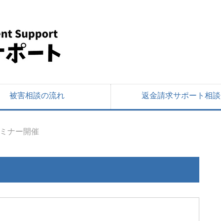
被害相談の流れ
返金請求サポート相談
ミナー開催