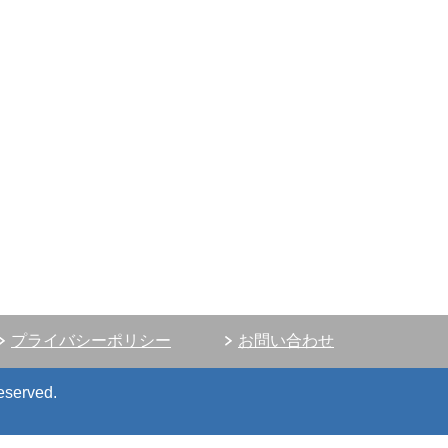
プライバシーポリシー
お問い合わせ
eserved.